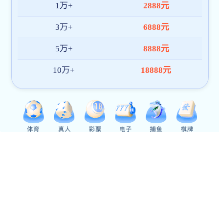
联系方式
员工登录
合作伙伴
IAM统一身份认证入口
供应商门户
搜索
|