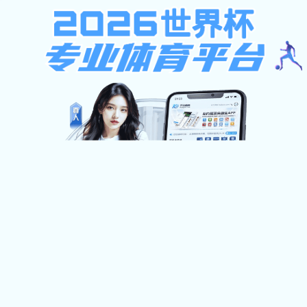
福引导,pc加拿大官网,cq9跳起来试玩网站
福引导,pc加拿大官网,cq9跳起来试玩网站:
x
搜 索
首页
News
走进福引导,pc加拿大官网,cq9跳起来试玩网站
福引导,pc加拿大官网,cq9跳起来试玩网站资讯
第一时间 了解最新动态
企业文化
2011.08.04
宜宾市国资委副主任、市属国有及国有控股企业“小金库”专项治理工
作领导小组副组长刘万明带队到pc加拿大官网检查“小金库”专项治理
工作开展情况
了解更多
cq9跳起来试玩网站平台
2011.07.30