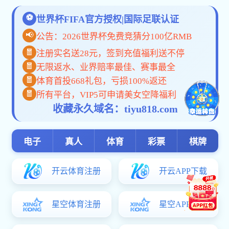
企业荣誉
投资者关系
福引导,pc加拿大官网,cq9跳起来试玩网站资讯
可持续发展
发展战略
绿色发展
pc加拿大官网治理