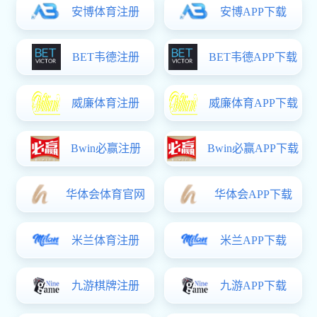
负责任生产
社会责任
产品和市场
产品总览
商务洽谈
服务支持
创新发展