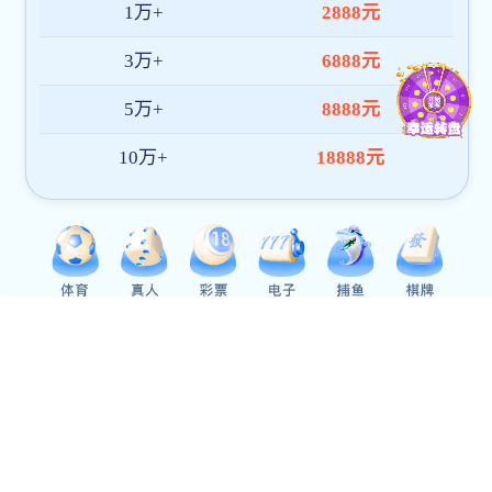
联系方式
员工登录
绿色宣言
引领绿色转型
驱动循环发展
合作伙伴
共创美好未来
IAM统一身份认证入口
“氯-钛-磷-铁-锂”
绿色循环经济cq9跳起来试玩网站链
供应商门户
绿色5G福引导,pc加拿大官网,cq9跳起来试玩网站
搜索
原料绿色化
工艺绿色化
能源绿色化
产品绿色化
生活绿色化
|