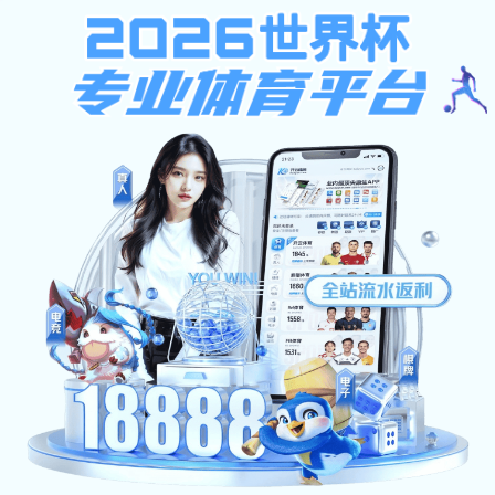
福引导,pc加拿大官网,cq9跳起来试玩网站
福引导,pc加拿大官网,cq9跳起来试玩网站:
x
搜 索
首页
sustainable development
走进福引导,pc加拿大官网,cq9跳起来试玩网站
可持续发展
环保融入生活 绿色引领未来
企业文化
cq9跳起来试玩网站平台