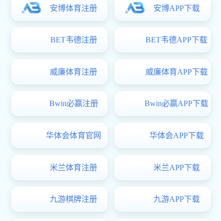
负责任生产
定期报告
了解更多
社会责任
交流互动
产品和市场
了解更多
产品总览
Open cooperation
商务洽谈
开放合作
服务支持
创新发展