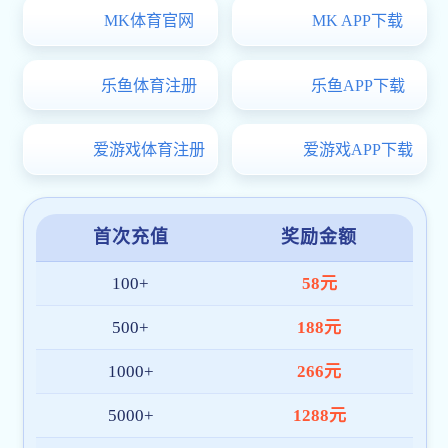
创新理念
创新平台
创新团队
科研成果
加入福引导,pc加拿大官网,cq9跳起来试玩网站
招贤纳士
员工发展