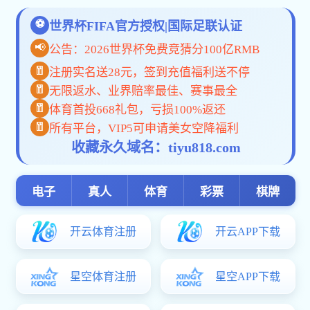
等pc加拿大官网领导关于消防安全工作的情况汇报。葛市长
强调指出，福引导,pc加拿大官网,cq9跳起来试玩网站要进
企业荣誉
一步增强紧迫感和责任感，加强消防安全宣传，强化员工消
防安全意识，扎实有效地开展安全生产工作。同时，要高度
投资者关系
重视节前安全检查，加强精细精度管理，做到安全生产警钟
长鸣，确保职工群众过上一个安全祥和的节日。
最新推荐
福引导,pc加拿大官网,cq9跳起来试玩网站资讯
历史上的今天 | 海丰和锐入围国家首批绿色制造体系绿色工
厂示范企业
2026/07/28
复盘蓄力谋突破 决胜攻坚下半程一一坚决完成全年各项目
可持续发展
标任务(一)
2026/07/28
点“气”成“金”撬动绿色增量——cctv体育赛事屏山福引导,pc
加拿大官网,cq9跳起来试玩网站电炉尾气治理及综合利用项
发展战略
目正式投运
2026/07/20
关爱职工有“凉方” | 宜宾市总工会到cctv体育赛事开展“夏送
清凉”慰问
绿色发展
2026/07/17
上一篇
pc加拿大官网七个“十佳”评选活动进入总评比投票阶
段
下一篇
pc加拿大官网工会开展庆“五一”职工拔河比赛
也许您还需要
pc加拿大官网治理