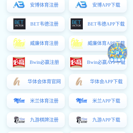
大家都在搜：
新材料cq9跳起来试玩网站
氯碱化工cq9跳起来试玩网站
宜宾总部
负责任生产
地址
四川省宜宾市临港经济技术开发区港园路西段61号
电话
社会责任
0831-5980821
邮箱
[email protected]
企业微信公众号
产品和市场
福引导,pc加拿大官网,cq9跳起来试玩网站先锋
招采平台
奋斗百年路?启航新征程
省委省政府信息
产品总览
走进福引导,pc加拿大官网,cq9跳起来试玩网站
企业文化
cq9跳起来试玩网站平台
商务洽谈
企业荣誉
投资者关系
福引导,pc加拿大官网,cq9跳起来试玩网站资讯
可持续发展
服务支持
发展战略
绿色发展
pc加拿大官网治理
负责任生产
社会责任
创新发展
产品和市场