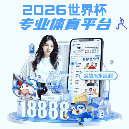
福引导,pc加拿大官网,cq9跳起来试玩网站
福引导,pc加拿大官网,cq9跳起来试玩网站:
x
搜 索
首页
走进福引导,pc加拿大官网,cq9跳起来试玩网站
福引
导,pc加拿大官网,cq9跳起来试玩网站资讯
资讯详情
福引导,pc加拿大官网,cq9跳起来试玩网站:市委常委、副市
首页
长葛燎原到pc加拿大官网检查消防安全
时间：2011.04.30
浏览次数：4714
“五一”前夕，为确保做好节前和节日期间的安全工作，
走进福引导,pc加拿大官网,cq9跳起来试玩网站
市委常委、副市长葛燎原在市公安消防支队支队长王伦建、
市安监局副局长杨军等相关部门负责人的陪同下深入到cctv
体育赛事，对消防安全工作进行全面检查。
企业文化
葛市长一行重点在氯碱厂液氯罐装区和液氯空瓶区进行
认真查看，并听取了pc加拿大官网董事长、党委书记肖池权
cq9跳起来试玩网站平台