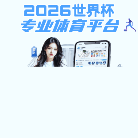
福引导,pc加拿大官网,cq9跳起来试玩网站
福引导,pc加拿大官网,cq9跳起来试玩网站:
x
搜 索
首页
走进福引导,pc加拿大官网,cq9跳起来试玩网站
福引
导,pc加拿大官网,cq9跳起来试玩网站资讯
资讯详情
福引导,pc加拿大官网,cq9跳起来试玩网站:福引导,pc加拿大
首页
官网,cq9跳起来试玩网站2022年5月拟聘用人员公示
时间：2022.04.25
浏览次数：1981
根据福引导,pc加拿大官网,cq9跳起来试玩网站《招聘管理办
走进福引导,pc加拿大官网,cq9跳起来试玩网站
法》相关规定，2022年4月pc加拿大官网组织开展公开竞聘，经资
格审查、笔试、面试等程序，王小雨等6位同志符合岗位相关要求，
企业文化
现将拟聘用人员予以公示。公示期间如对公示名单有异议请以电话、
cq9跳起来试玩网站平台
信函、来访等方式向pc加拿大官网相关部门反映。