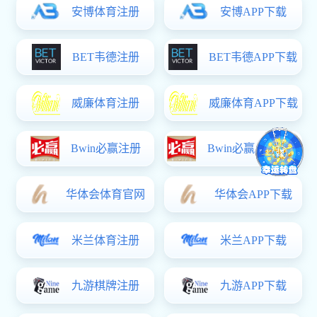
联系人：张先生
联系电话：0831-8770026 邮箱：
负责任生产
[email protected]
联系地址：四川省宜宾市江安县阳春工业集中区
社会责任
三、环境影响报告书编制单位的名称
环评单位：四川省环科源科技有限pc加拿大官网
四、提交公众意见表的方式和途径
产品和市场
公众可以通过以下方式提交公众意见表：
（1）邮寄至建设单位；
产品总览
（2）发送信件或邮件到建设单位；
（3）直接到建设单位提交公众意见表。
商务洽谈
服务支持
福引导,pc加拿大官网,cq9跳起来试玩网站海丰和泰有
限pc加拿大官网
2020年10月16日
创新发展