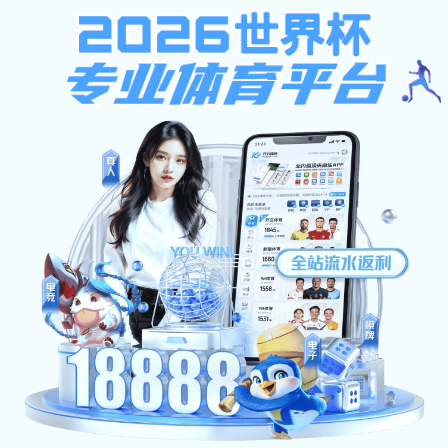
福引导,pc加拿大官网,cq9跳起来试玩网站
福引导,pc加拿大官网,cq9跳起来试玩网站:
x
搜 索
首页
走进福引导,pc加拿大官网,cq9跳起来试玩网站
福引
导,pc加拿大官网,cq9跳起来试玩网站资讯
资讯详情
福引导,pc加拿大官网,cq9跳起来试玩网站:福引导,pc加拿大
首页
官网,cq9跳起来试玩网站海丰和泰有限pc加拿大官网年产5
万吨氯化法钛白粉扩建工程(三期)环境影响评价第一次环评
公示
时间：2020.10.16
浏览次数：5991
走进福引导,pc加拿大官网,cq9跳起来试玩网站
根据《中华人民共和国环境保护法》、《中华人民共和
国环境影响评价法》、福引导,pc加拿大官网,cq9跳起来试
企业文化
玩网站海丰和泰有限pc加拿大官网委托四川省环科源科技有
限pc加拿大官网对“年产5万吨氯化法钛白粉扩建工程(三
期)”进行环境影响评价。根据《环境影响评价公众参与办
cq9跳起来试玩网站平台