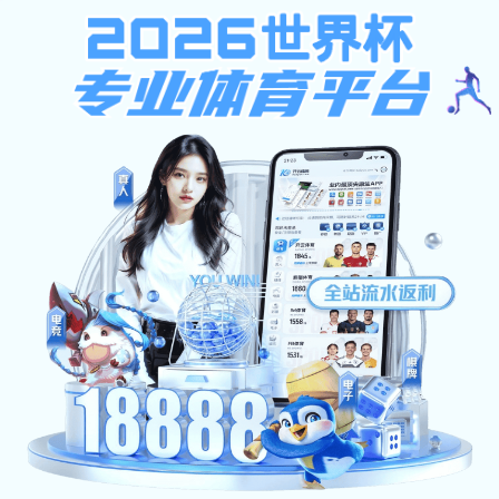
福引导,pc加拿大官网,cq9跳起来试玩网站
福引导,pc加拿大官网,cq9跳起来试玩网站:
x
搜 索
首页
News
走进福引导,pc加拿大官网,cq9跳起来试玩网站
福引导,pc加拿大官网,cq9跳起来试玩网站资讯
第一时间 了解最新动态
企业文化
2021.09.07
宜宾cctv体育赛事“一体两翼”强势破局
了解更多
2021.09.07
走进宜宾“智”造⑧探访仟领硅晶地板
cq9跳起来试玩网站平台
了解更多