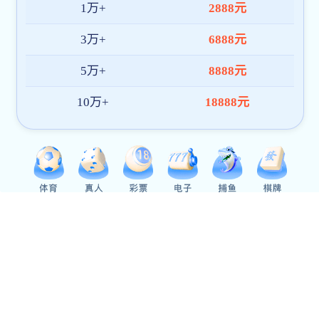
联系方式
员工登录
合作伙伴
IAM统一身份认证入口
供应商门户
搜索
|