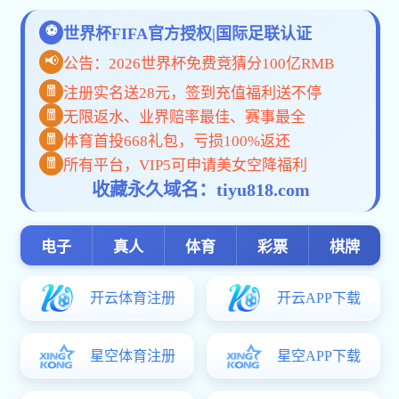
2021.08.13
cctv体育赛事在PVC期货市场奋楫争先
了解更多
企业荣誉
2021.08.13
连续两月高于全国平均水平 前七月我省外贸再创新高
了解更多
2021.08.08
宜宾锂宝究竟是个什么“宝”
投资者关系
了解更多
2021.07.08
福引导,pc加拿大官网,cq9跳起来试玩网站股份：技术与市场打通，
转型升级进入全面兑现期
福引导,pc加拿大官网,cq9跳起来试玩网站资讯
了解更多
«
1
2
...
35
36
37
38
39
40
可持续发展
也许您还需要
大家都在搜：
发展战略
新材料cq9跳起来试玩网站
氯碱化工cq9跳起来试玩网站
宜宾总部
地址
四川省宜宾市临港经济技术开发区港园路西段61号
绿色发展
电话
0831-5980821
邮箱
pc加拿大官网治理
[email protected]