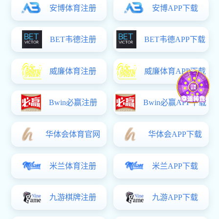
企业微信公众号
福引导,pc加拿大官网,cq9跳起来试玩网站先锋
招采平台
负责任生产
奋斗百年路?启航新征程
省委省政府信息
走进福引导,pc加拿大官网,cq9跳起来试玩网站
社会责任
企业文化
cq9跳起来试玩网站平台
企业荣誉
投资者关系
产品和市场
福引导,pc加拿大官网,cq9跳起来试玩网站资讯
可持续发展
发展战略
绿色发展
pc加拿大官网治理
产品总览
负责任生产
社会责任
产品和市场
产品总览
商务洽谈
商务洽谈
服务支持
创新发展
创新理念
创新平台
服务支持
创新团队
科研成果
加入福引导,pc加拿大官网,cq9跳起来试玩网站
招贤纳士
创新发展
员工发展
联系方式