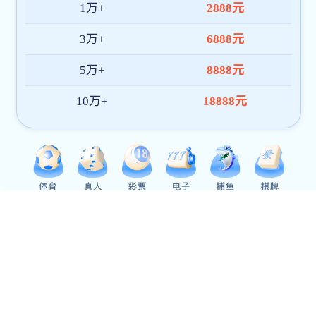
福引导,pc加拿大官网,cq9跳起来试玩网站 版权所有
蜀ICP备05005146
号
川公网安备 51150002000183号
联系方式
福引导官方网站（2025已更新）最新版本-IOS/安卓通用版
员工登录
合作伙伴
IAM统一身份认证入口
供应商门户
搜索
|