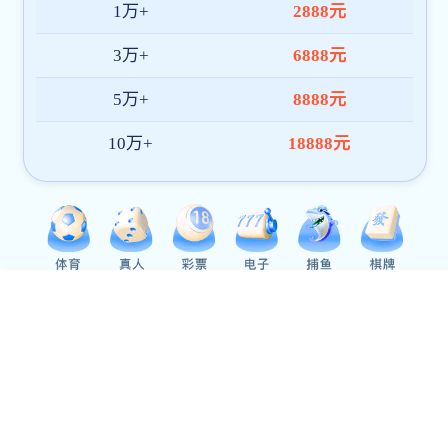
联系方式
员工登录
合作伙伴
IAM统一身份认证入口
供应商门户
搜索
|