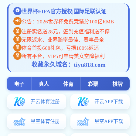
企业荣誉
投资者关系
福引导,pc加拿大官网,cq9跳起来试玩网站资讯
可持续发展
发展战略
绿色发展
pc加拿大官网治理